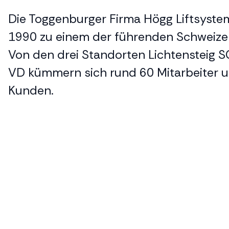
Die Toggenburger Firma Högg Liftsystem
1990 zu einem der führenden Schweizer 
Von den drei Standorten Lichtensteig SG
VD kümmern sich rund 60 Mitarbeiter u
Kunden.