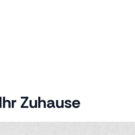
 Ihr Zuhause