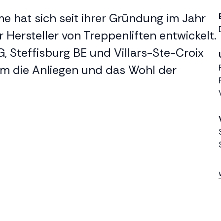
e hat sich seit ihrer Gründung im Jahr
Hersteller von Treppenliften entwickelt.
, Steffisburg BE und Villars-Ste-Croix
m die Anliegen und das Wohl der