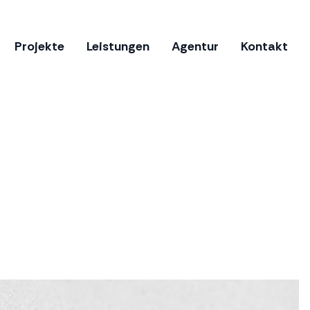
Projekte
Leistungen
Agentur
Kontakt