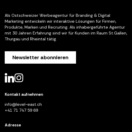
Als Ostschweizer Werbeagentur für Branding & Digital
Marketing entwickeln wir interaktive Lösungen für Firmen,
Produkte, Marken und Recruiting. Als inhabergeführte Agentur
mit 30 Jahren Erfahrung sind wir für Kunden im Raum St.Gallen,
Thurgau und Rheintal tätig.
Newsletter abonnieren
Kontakt aufnehmen
info@level-east.ch
+41 71 747 59 69
Adresse