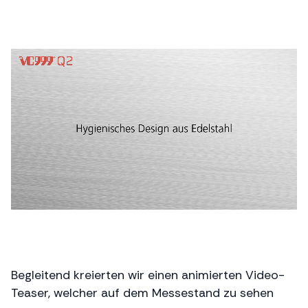
Begleitend kreierten wir einen animierten Video-
Teaser, welcher auf dem Messestand zu sehen