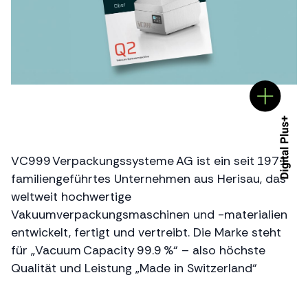
VC999 Verpackungssysteme AG ist ein seit 1971
familiengeführtes Unternehmen aus Herisau, das
weltweit hochwertige
Vakuumverpackungsmaschinen und -materialien
entwickelt, fertigt und vertreibt. Die Marke steht
für „Vacuum Capacity 99.9 %“ – also höchste
Qualität und Leistung „Made in Switzerland“