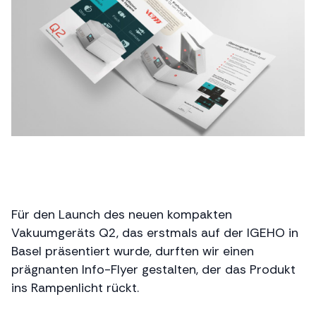
Für den Launch des neuen kompakten
Vakuumgeräts Q2, das erstmals auf der IGEHO in
Basel präsentiert wurde, durften wir einen
prägnanten Info-Flyer gestalten, der das Produkt
ins Rampenlicht rückt.