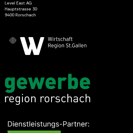
Level East AG
Hauptstrasse 30
9400 Rorschach