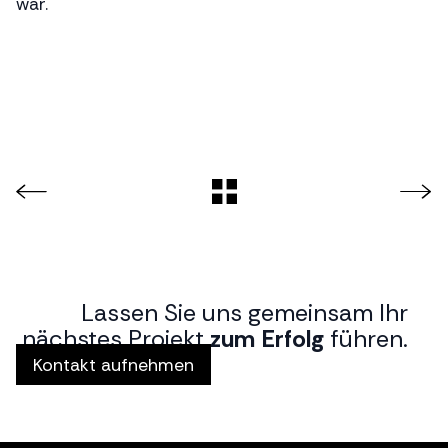
war.
Lassen Sie uns gemeinsam Ihr
nächstes Projekt
zum Erfolg
führen.
Kontakt aufnehmen